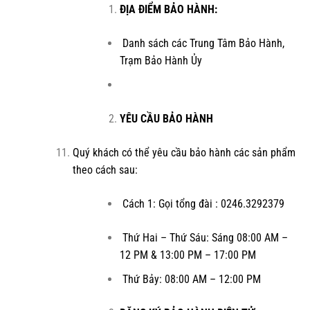
ĐỊA ĐIỂM BẢO HÀNH
:
Danh sách các Trung Tâm Bảo Hành,
Trạm Bảo Hành Ủy
YÊU CẦU BẢO HÀNH
Quý khách có thể yêu cầu bảo hành các sản phẩm
theo cách sau:
Cách 1: Gọi tổng đài : 0246.3292379
Thứ Hai – Thứ Sáu: Sáng 08:00 AM –
12 PM & 13:00 PM – 17:00 PM
Thứ Bảy: 08:00 AM – 12:00 PM