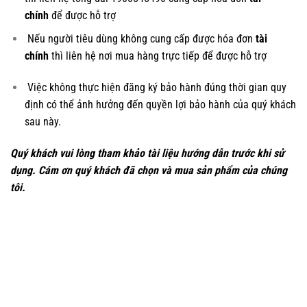
chính
để được hỗ trợ
Nếu người tiêu dùng không cung cấp được hóa đơn
tài
chính
thì liên hệ nơi mua hàng trực tiếp để được hỗ trợ
Việc không thực hiện đăng ký bảo hành đúng thời gian quy
định có thể ảnh hưởng đến quyền lợi bảo hành của quý khách
sau này.
Quý khách vui lòng tham khảo tài liệu hướng dẫn trước khi sử
dụng. Cám ơn quý khách đã chọn và mua sản phẩm của chúng
tôi.