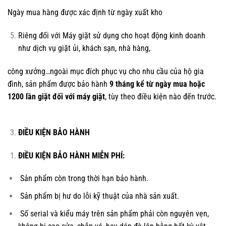
Ngày mua hàng được xác định từ ngày xuất kho
Riêng đối với Máy giặt sử dụng cho hoạt động kinh doanh
như dịch vụ giặt ủi, khách sạn, nhà hàng,
công xưởng…ngoài mục đích phục vụ cho nhu cầu của hộ gia
đình, sản phẩm được bảo hành
9 tháng kể từ ngày mua hoặc
1200 lần giặt đối với máy giặt
, tùy theo điều kiện nào đến trước.
ĐIỀU KIỆN BẢO HÀNH
ĐIỀU KIỆN BẢO HÀNH MIỄN PHÍ:
Sản phẩm còn trong thời hạn bảo hành.
Sản phẩm bị hư do lỗi kỹ thuật của nhà sản xuất.
Số serial và kiểu máy trên sản phẩm phải còn nguyên vẹn,