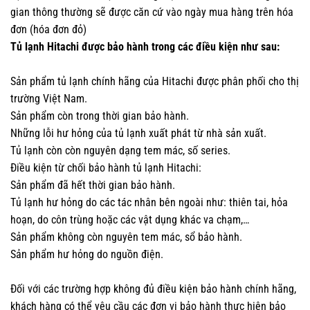
gian thông thường sẽ được căn cứ vào ngày mua hàng trên hóa
đơn (hóa đơn đỏ)
Tủ lạnh Hitachi được bảo hành trong các điều kiện như sau:
Sản phẩm tủ lạnh chính hãng của Hitachi được phân phối cho thị
trường Việt Nam.
Sản phẩm còn trong thời gian bảo hành.
Những lỗi hư hỏng của tủ lạnh xuất phát từ nhà sản xuất.
Tủ lạnh còn còn nguyên dạng tem mác, số series.
Điều kiện từ chối bảo hành tủ lạnh Hitachi:
Sản phẩm đã hết thời gian bảo hành.
Tủ lạnh hư hỏng do các tác nhân bên ngoài như: thiên tai, hỏa
hoạn, do côn trùng hoặc các vật dụng khác va chạm,…
Sản phẩm không còn nguyên tem mác, sổ bảo hành.
Sản phẩm hư hỏng do nguồn điện.
Đối với các trường hợp không đủ điều kiện bảo hành chính hãng,
khách hàng có thể yêu cầu các đơn vị bảo hành thực hiện bảo