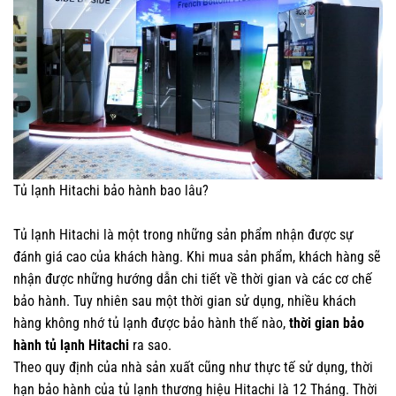
Tủ lạnh Hitachi bảo hành bao lâu?
Tủ lạnh Hitachi là một trong những sản phẩm nhận được sự
đánh giá cao của khách hàng. Khi mua sản phẩm, khách hàng sẽ
nhận được những hướng dẫn chi tiết về thời gian và các cơ chế
bảo hành. Tuy nhiên sau một thời gian sử dụng, nhiều khách
hàng không nhớ tủ lạnh được bảo hành thế nào,
thời gian bảo
hành tủ lạnh Hitachi
ra sao.
Theo quy định của nhà sản xuất cũng như thực tế sử dụng, thời
hạn bảo hành của tủ lạnh thương hiệu Hitachi là 12 Tháng. Thời