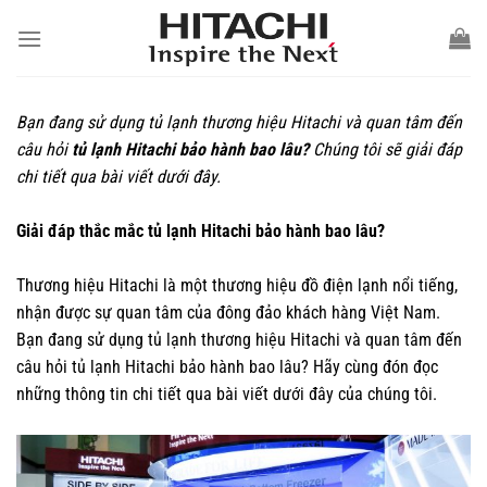
Chuyển
đến
nội
dung
Bạn đang sử dụng tủ lạnh thương hiệu Hitachi và quan tâm đến
câu hỏi
tủ lạnh Hitachi bảo hành bao lâu?
Chúng tôi sẽ giải đáp
chi tiết qua bài viết dưới đây.
Giải đáp thắc mắc tủ lạnh Hitachi bảo hành bao lâu?
Thương hiệu Hitachi là một thương hiệu đồ điện lạnh nổi tiếng,
nhận được sự quan tâm của đông đảo khách hàng Việt Nam.
Bạn đang sử dụng tủ lạnh thương hiệu Hitachi và quan tâm đến
câu hỏi tủ lạnh Hitachi bảo hành bao lâu? Hãy cùng đón đọc
những thông tin chi tiết qua bài viết dưới đây của chúng tôi.